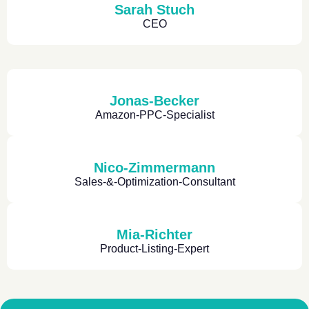
Sarah Stuch
CEO
Jonas-Becker
Amazon-PPC-Specialist
Nico-Zimmermann
Sales-&-Optimization-Consultant
Mia-Richter
Product-Listing-Expert