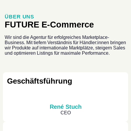
ÜBER UNS
FUTURE E-Commerce
Wir sind die Agentur für erfolgreiches Marketplace-
Business. Mit tiefem Verständnis für Händler:innen bringen
wir Produkte auf internationale Marktplätze, steigern Sales
und optimieren Listings für maximale Performance.
Geschäftsführung
René Stuch
CEO